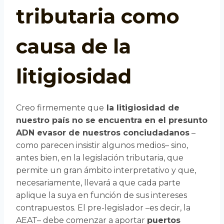
tributaria como
causa de la
litigiosidad
Creo firmemente que
la litigiosidad de
nuestro país no se encuentra en el presunto
ADN evasor de nuestros conciudadanos
–
como parecen insistir algunos medios– sino,
antes bien, en la legislación tributaria, que
permite un gran ámbito interpretativo y que,
necesariamente, llevará a que cada parte
aplique la suya en función de sus intereses
contrapuestos. El pre-legislador –es decir, la
AEAT– debe comenzar a aportar
puertos