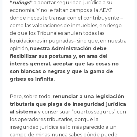
“
rulings
”
a aportar seguridad jurídica a su
economía. Y no le faltan campos a la AEAT
donde necesite transar con el contribuyente –
como las valoraciones de inmuebles, en riesgo
de que los Tribunales anulen todas las
liquidaciones impugnadas– sino que, en nuestra
opinión,
nuestra Administración debe
flexibilizar sus posturas y, en aras del
interés general, aceptar que las cosas no
son blancas o negras y que la gama de
grises es infinita.
Pero, sobre todo,
renunciar a una legislación
tributaria que plaga de inseguridad jurídica
al sistema
y consensuar “puertos seguros” con
los operadores tributarios, porque la
inseguridad jurídica es lo más parecido a un
campo de minas: nunca sabes dónde puede