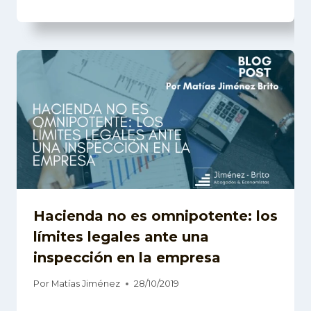
Hacienda no es omnipotente: los
límites legales ante una
inspección en la empresa
Por
Matías Jiménez
28/10/2019