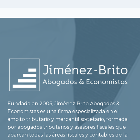
Fundada en 2005, Jiménez Brito Abogados &
Economistas es una firma especializada en el
ámbito tributario y mercantil societario, formada
por abogados tributarios y asesores fiscales que
abarcan todas las áreas fiscales y contables de la