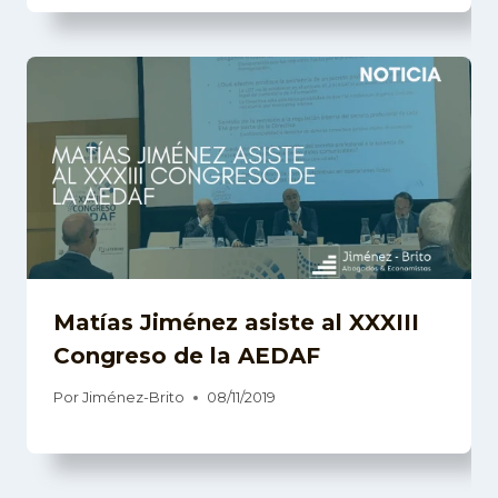
Matías Jiménez asiste al XXXIII
Congreso de la AEDAF
Por
Jiménez-Brito
08/11/2019