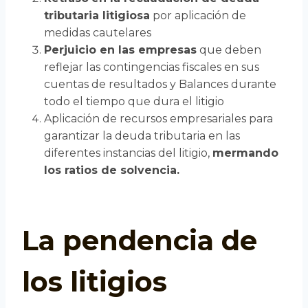
tributaria litigiosa
por aplicación de
medidas cautelares
Perjuicio en las empresas
que deben
reflejar las contingencias fiscales en sus
cuentas de resultados y Balances durante
todo el tiempo que dura el litigio
Aplicación de recursos empresariales para
garantizar la deuda tributaria en las
diferentes instancias del litigio,
mermando
los ratios de solvencia.
La pendencia de
los litigios