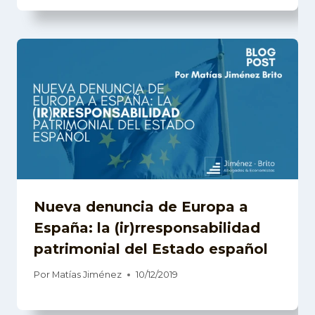
Nueva denuncia de Europa a
España: la (ir)rresponsabilidad
patrimonial del Estado español
Por
Matías Jiménez
10/12/2019