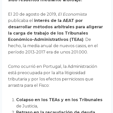
El 20 de agosto de 2019,
El Economista
publicaba el
interés de la AEAT por
desarrollar métodos arbitrales para aligerar
la carga de trabajo de los Tribunales
Económico-Administrativos (TEAs)
. De
hecho, la media anual de nuevos casos, en el
período 2013-2017 era de unos 201.000.
Como ocurrió en Portugal, la Administración
está preocupada por la alta litigiosidad
tributaria y por los efectos perniciosos que
arrastra para el Fisco:
Colapso
en los TEAs y en los Tribunales
de Justicia,
Retraso
en la recaudación de deuda