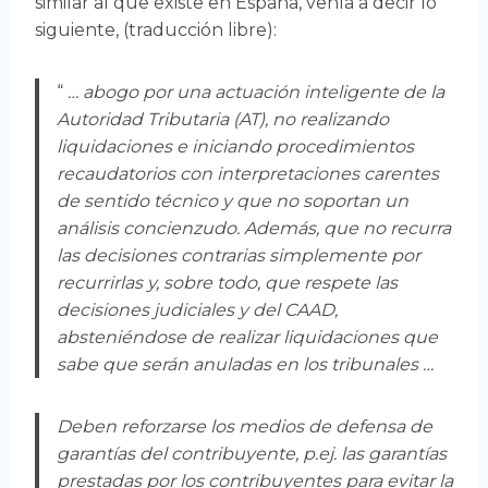
similar al que existe en España, venía a decir lo
siguiente, (traducción libre):
“
… abogo por una actuación inteligente de la
Autoridad Tributaria (AT), no realizando
liquidaciones e iniciando procedimientos
recaudatorios con interpretaciones carentes
de sentido técnico y que no soportan un
análisis concienzudo. Además, que no recurra
las decisiones contrarias simplemente por
recurrirlas y, sobre todo, que respete las
decisiones judiciales y del CAAD,
absteniéndose de realizar liquidaciones que
sabe que serán anuladas en los tribunales …
Deben reforzarse los medios de defensa de
garantías del contribuyente, p.ej. las garantías
prestadas por los contribuyentes para evitar la