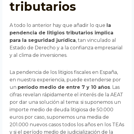
tributarios
A todo lo anterior hay que añadir lo que
la
pendencia de litigios tributarios implica
para la seguridad jurídica
, tan vinculado al
Estado de Derecho y a la confianza empresarial
y al clima de inversiones.
La pendencia de los litigios fiscales en España,
en nuestra experiencia, puede extenderse por
un
período medio de entre 7 y 10 años
. Las
cifras revelan rápidamente el interés de la AEAT
por dar una solución al tema: si suponemos un
importe medio de deuda litigiosa de 50.000
euros por caso, suponemos una media de
201.000 nuevos casos todos los años en los TEAs
y si el período medio de judicialización de la