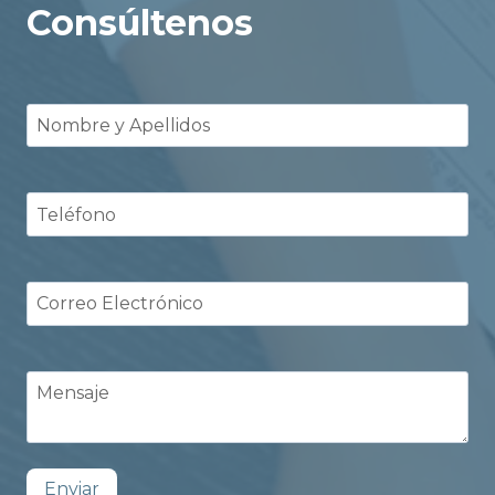
Consúltenos