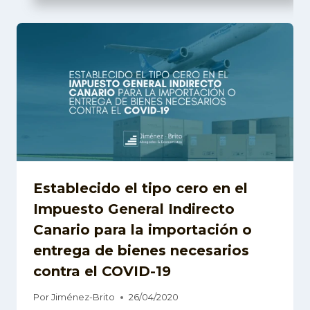
Establecido el tipo cero en el
Impuesto General Indirecto
Canario para la importación o
entrega de bienes necesarios
contra el COVID-19
Por
Jiménez-Brito
26/04/2020