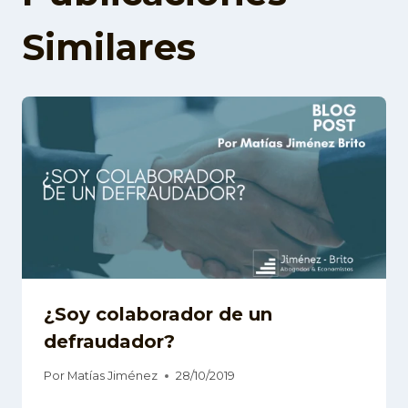
Similares
¿Soy colaborador de un
defraudador?
Por
Matías Jiménez
28/10/2019