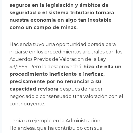
seguros en la legislación y ámbitos de
seguridad o el sistema tributario tornará
nuestra economía en algo tan inestable
como un campo de minas.
Hacienda tuvo una oportunidad dorada para
iniciarse en los procedimientos arbitrales con los
Acuerdos Previos de Valoración de la Ley
43/1995. Pero la desaprovechó:
hizo de ella un
procedimiento ineficiente e ineficaz,
precisamente por no renunciar a su
capacidad revisora
después de haber
negociado o consensuado una valoración con el
contribuyente.
Tenía un ejemplo en la Administración
Holandesa, que ha contribuido con sus