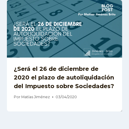
¿Será el 26 de diciembre de
2020 el plazo de autoliquidación
del Impuesto sobre Sociedades?
Por
Matías Jiménez
03/04/2020