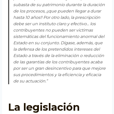
subasta de su patrimonio durante la duración
de los procesos, ¡¡que pueden llegar a durar
hasta 10 años!! Por otro lado, la prescripción
debe ser un instituto claro y efectivo… los
contribuyentes no pueden ser victimas
sistemáticas del funcionamiento anormal del
Estado en su conjunto. Dígase, además, que
la defensa de los pretendidos intereses del
Estado a través de la eliminación o reducción
de las garantías de los contribuyentes acaba
por ser un gran desincentivo para que mejore
sus procedimientos y la eficiencia y eficacia
de su actuación.”
La legislación