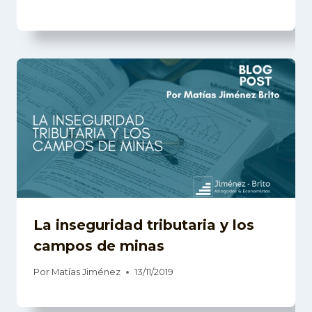
La inseguridad tributaria y los
campos de minas
Por
Matías Jiménez
13/11/2019