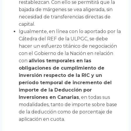
restablezcan. Con ello se permitirá que la
bajada de márgenes se vea aligerada, sin
necesidad de transferencias directas de
capital.
Igualmente, en línea con lo aportado por la
Cátedra del REF de la ULPGC, se debe
hacer un esfuerzo titánico de negociación
con el Gobierno de la Nación en relación
con
alivios temporales en las
obligaciones de cumplimiento de
inversión respecto de la RIC y un
período temporal de incremento del
importe de la Deducción por
Inversiones en Canarias
, en todas sus
modalidades, tanto de importe sobre base
de la deducción como de porcentaje de
aplicación en cuota.