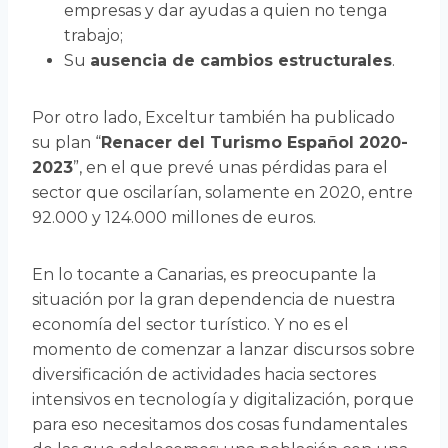
empresas y dar ayudas a quien no tenga
trabajo;
Su
ausencia de cambios estructurales
.
Por otro lado, Exceltur también ha publicado
su plan “
Renacer del Turismo Español 2020-
2023
”, en el que prevé unas pérdidas para el
sector que oscilarían, solamente en 2020, entre
92.000 y 124.000 millones de euros.
En lo tocante a Canarias, es preocupante la
situación por la gran dependencia de nuestra
economía del sector turístico. Y no es el
momento de comenzar a lanzar discursos sobre
diversificación de actividades hacia sectores
intensivos en tecnología y digitalización, porque
para eso necesitamos dos cosas fundamentales