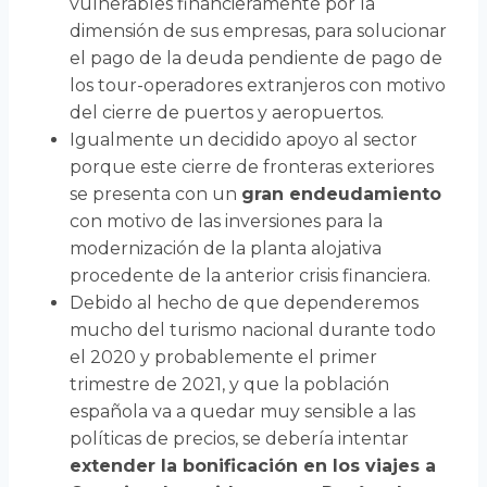
vulnerables financieramente por la
dimensión de sus empresas, para solucionar
el pago de la deuda pendiente de pago de
los tour-operadores extranjeros con motivo
del cierre de puertos y aeropuertos.
Igualmente un decidido apoyo al sector
porque este cierre de fronteras exteriores
se presenta con un
gran endeudamiento
con motivo de las inversiones para la
modernización de la planta alojativa
procedente de la anterior crisis financiera.
Debido al hecho de que dependeremos
mucho del turismo nacional durante todo
el 2020 y probablemente el primer
trimestre de 2021, y que la población
española va a quedar muy sensible a las
políticas de precios, se debería intentar
extender la bonificación en los viajes a