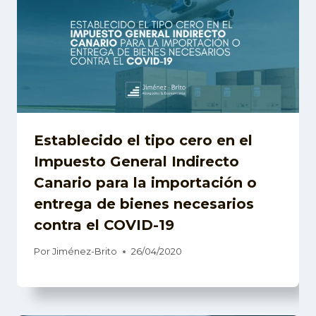
Establecido el tipo cero en el
Impuesto General Indirecto
Canario para la importación o
entrega de bienes necesarios
contra el COVID-19
Por
Jiménez-Brito
26/04/2020