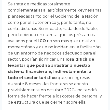
Se trata de medidas totalmente
complementarias a las típicamente keynesianas
planteadas tanto por el Gobierno de la Nación
como por el autonómico y, por lo tanto, no
contradictorias. Su impacto, nada desdeñable,
pero teniendo en cuenta que los préstamos
avalados por el
ICO
no son más que un alivio
momentáneo y que no inciden en la facilitación
de un entorno de negocios adecuado para el
sector, podrían significar una
losa difícil de
levantar que podría arrastrar a nuestro
sistema financiero e, indirectamente, a
todo el sector turístico
que, sin ingresos
durante 8 meses –las fronteras se abrirán
previsiblemente en octubre 2020– no tendrá
forma de hacer frente a los costes de personal y
de estructura que se ciernen sobre ella.