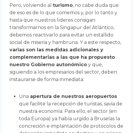
Pero, volviendo al
turismo
, no cabe duda que
de eso es de lo que comemos y, por lo tanto y
hasta que nuestros líderes consigan
transformarnos en la Singapur del Atlántico,
debemos reactivarlo para evitar un estallido
social de miseria y hambruna. Y a este respecto,
varias son las medidas adicionales y
complementarias a las que ha propuesto
nuestro Gobierno autonómico
y que,
siguiendo a los empresarios del sector, deben
instaurarse de forma inmediata:
Una
apertura de nuestros aeropuertos
que facilite la recepción de turistas, savia de
nuestra economía. Para ello, el sector (en
toda Europa) ya había urgido a Bruselas la
concreción e implantación de protocolos de