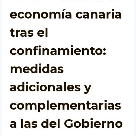
economía canaria
tras el
confinamiento:
medidas
adicionales y
complementarias
a las del Gobierno