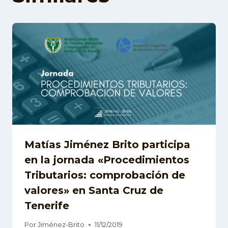
Matías Jiménez Brito participa
en la jornada «Procedimientos
Tributarios: comprobación de
valores» en Santa Cruz de
Tenerife
Por
Jiménez-Brito
11/12/2019