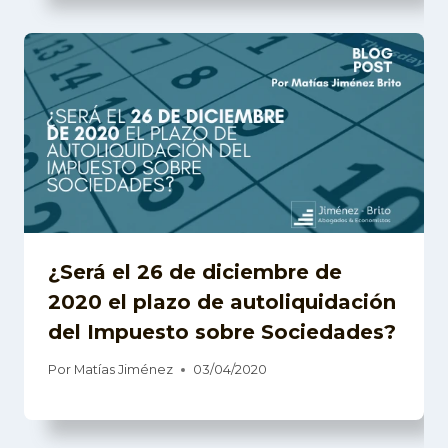
¿Será el 26 de diciembre de
2020 el plazo de autoliquidación
del Impuesto sobre Sociedades?
Por
Matías Jiménez
03/04/2020