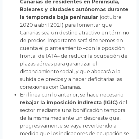
Canarias de residentes en Península,
Baleares y ciudades autónomas durante
la temporada baja peninsular
(octubre
2020 a abril 2021) para fomentar que
Canarias sea un destino atractivo en término
de precios. Importante será si tenemos en
cuenta el planteamiento –con la oposición
frontal de IATA– de reducir la ocupación de
plazas aéreas para garantizar el
distanciamiento social, y que abocará a la
subida de precios y a hacer deficitarias las
conexiones con Canarias.
En línea con lo anterior, se hace necesario
rebajar la imposición indirecta (IGIC)
del
sector mediante una bonificación temporal
de la misma mediante un descreste que,
progresivamente se vaya revertiendo a
medida que los indicadores de ocupación se