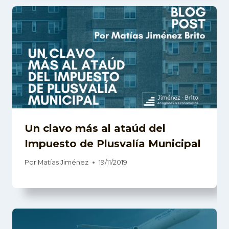
Un clavo más al ataúd del
Impuesto de Plusvalía Municipal
Por
Matías Jiménez
19/11/2019