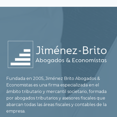
Fundada en 2005, Jiménez Brito Abogados &
Economistas es una firma especializada en el
ámbito tributario y mercantil societario, formada
por abogados tributarios y asesores fiscales que
abarcan todas las áreas fiscales y contables de la
empresa.