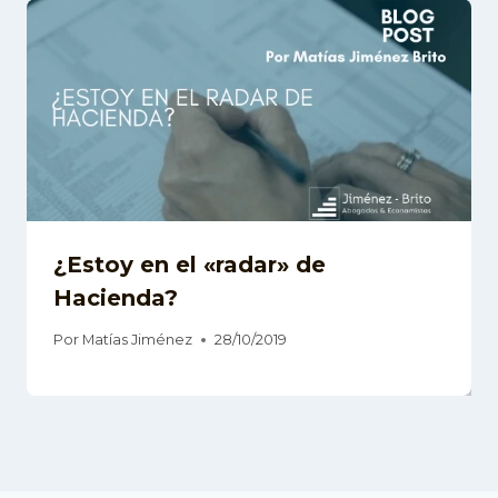
¿Estoy en el «radar» de
Hacienda?
Por
Matías Jiménez
28/10/2019